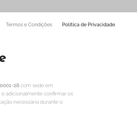
Termos e Condições
Política de Privacidade
e
.0001-28
com sede em
r e adicionalmente confirmar os
cação necessária durante o